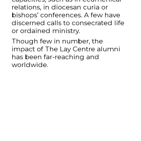
relations, in diocesan curia or
bishops’ conferences. A few have
discerned calls to consecrated life
or ordained ministry.
Though few in number, the
impact of The Lay Centre alumni
has been far-reaching and
worldwide.