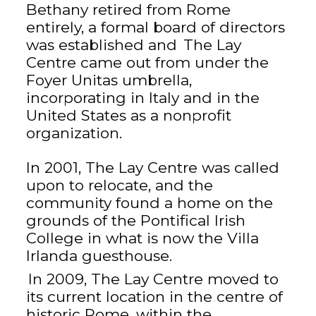
Bethany retired from Rome
entirely, a formal board of directors
was established and
The Lay
Centre came out from under the
Foyer Unitas umbrella,
incorporating in Italy and in the
United States as a nonprofit
organization.
In 2001, The Lay Centre was called
upon to relocate, and the
community found a home on the
grounds of the Pontifical Irish
College in what is now the Villa
Irlanda guesthouse.
In 2009, The Lay Centre moved to
its current location in the centre of
historic Rome, within the