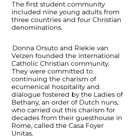
The first student community
included nine young adults from
three countries and four Christian
denominations.
Donna Orsuto and Riekie van
Velzen founded the international
Catholic Christian community.
They were committed to
continuing the charism of
ecumenical hospitality and
dialogue fostered by the Ladies of
Bethany, an order of Dutch nuns,
who carried out this charism for
decades from their guesthouse in
Rome, called the Casa Foyer
Unitas.