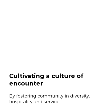
Cultivating a culture of
encounter
By fostering community in diversity,
hospitality and service.