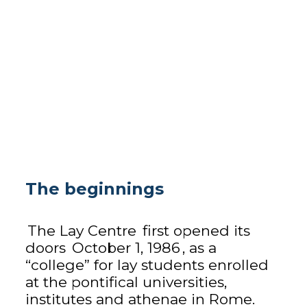
The beginnings
The Lay Centre
first opened its
doors
October 1, 1986
, as a
“college” for lay students enrolled
at the pontifical universities,
institutes and athenae in Rome.