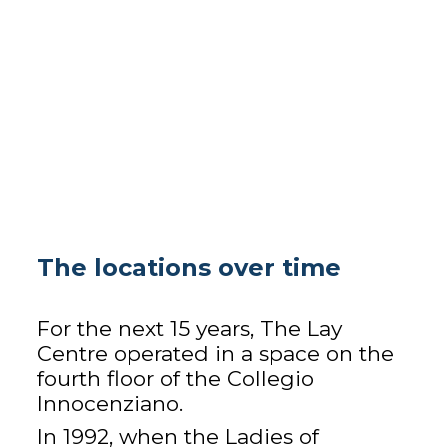
The locations over time
For the next 15 years, The Lay
Centre operated in a space on the
fourth floor of the Collegio
Innocenziano.
In 1992, when the Ladies of