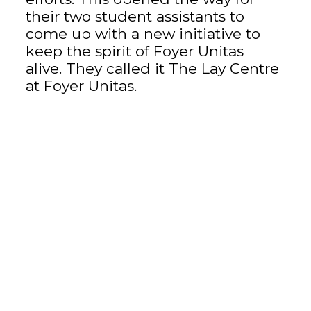
their two student assistants to
come up with a new initiative to
keep the spirit of Foyer Unitas
alive. They called it The Lay Centre
at Foyer Unitas.