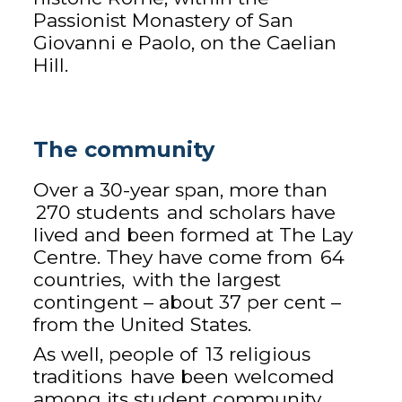
Passionist Monastery of San
Giovanni e Paolo, on the Caelian
Hill.
The community
Over a 30-year span, more than
270 students
and scholars have
lived and been formed at The Lay
Centre. They have come from
64
countries,
with the largest
contingent – about 37 per cent –
from the United States.
As well, people of
13 religious
traditions
have been welcomed
among its student community,