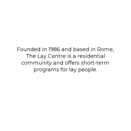
Founded in 1986 and based in Rome,
The Lay Centre is a residential
community and offers short-term
programs for lay people.